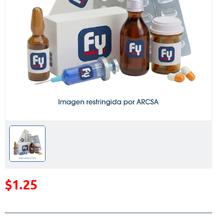
$1.25
Precio reducido de