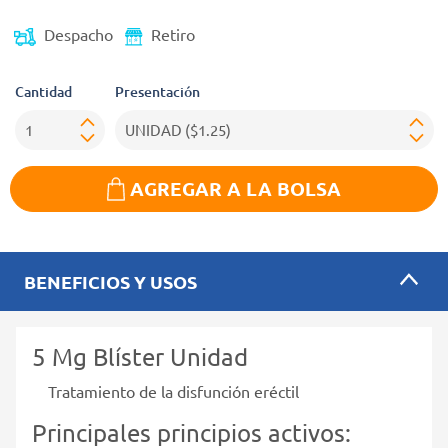
Despacho
Retiro
Cantidad
Presentación
AGREGAR A LA BOLSA
BENEFICIOS Y USOS
5 Mg Blíster Unidad
Tratamiento de la disfunción eréctil
Principales principios activos: