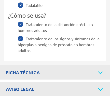
Tadalafilo
¿Cómo se usa?
Tratamiento de la disfunción eréctil en
hombres adultos
Tratamiento de los signos y síntomas de la
hiperplasia benigna de próstata en hombres
adultos
FICHA TÉCNICA
AVISO LEGAL