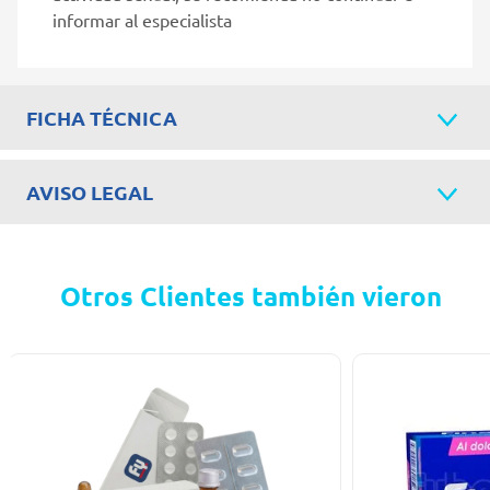
informar al especialista
FICHA TÉCNICA
AVISO LEGAL
Otros Clientes también vieron