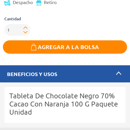
Despacho
Retiro
Cantidad
AGREGAR A LA BOLSA
BENEFICIOS Y USOS
Tableta De Chocolate Negro 70%
Cacao Con Naranja 100 G Paquete
Unidad