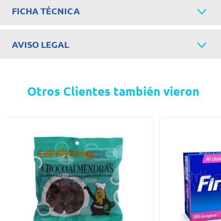
FICHA TÉCNICA
AVISO LEGAL
Otros Clientes también vieron