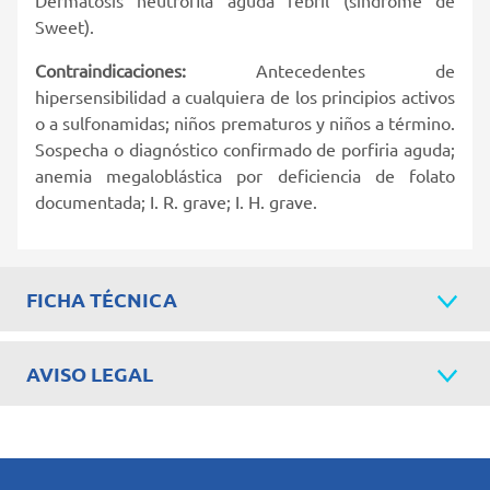
Sweet).
Contraindicaciones:
Antecedentes de
hipersensibilidad a cualquiera de los principios activos
o a sulfonamidas; niños prematuros y niños a término.
Sospecha o diagnóstico confirmado de porfiria aguda;
anemia megaloblástica por deficiencia de folato
documentada; I. R. grave; I. H. grave.
FICHA TÉCNICA
AVISO LEGAL