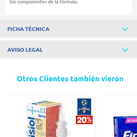
los componentes de la fórmula.
FICHA TÉCNICA
AVISO LEGAL
Otros Clientes también vieron