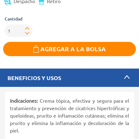
Despacho
Retiro
Cantidad
AGREGAR A LA BOLSA
BENEFICIOS Y USOS
Indicaciones:
Crema tópica, efectiva y segura para el
tratamiento y prevención de cicatrices hipertróficas y
queloideas, prurito e inflamación cutáneas; elimina el
prurito y elimina la inflamación y decoloración de la
piel.