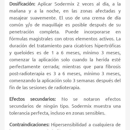
Dosificación:
Aplicar Sodermix 2 veces al día, a la
mañana y a la noche, en las zonas afectadas y
masajear suavemente. El uso de una crema de día
común y/o de maquillaje es posible después de su
penetración completa. Puede incorporarse en
fórmulas magistrales con otros elementos activos. La
duración del tratamiento para cicatrices hipertróficas
y queloides es de 1 a 6 meses, mínimo 3 meses,
comenzar la aplicación solo cuando la herida esté
perfectamente cerrada; mientras que para fibrosis
post-radioterapia es 3 a 6 meses, mínimo 3 meses,
comenzando la aplicación solo 3 semanas después del
fin de las sesiones de radioterapia.
Efectos secundarios:
No se notaron efectos
secundarios de ningún tipo. Sodermix muestra una
tolerancia perfecta, incluso en zonas sensibles.
Contraindicaciones:
Hipersensibilidad a cualquiera de