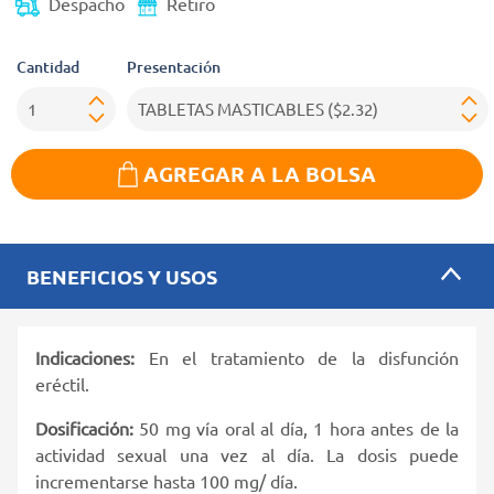
Despacho
Retiro
Cantidad
Presentación
AGREGAR A LA BOLSA
BENEFICIOS Y USOS
Indicaciones:
En el tratamiento de la disfunción
eréctil.
Dosificación:
50 mg vía oral al día, 1 hora antes de la
actividad sexual una vez al día. La dosis puede
incrementarse hasta 100 mg/ día.