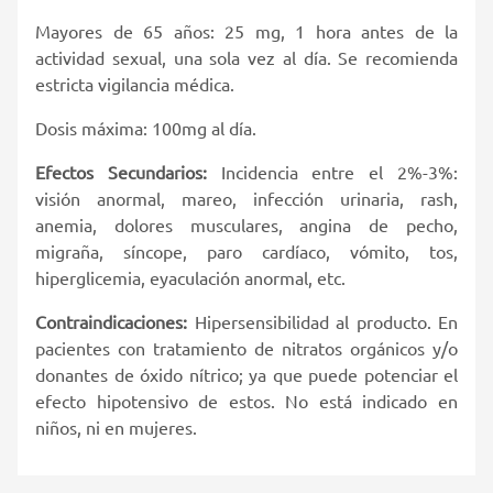
Mayores de 65 años: 25 mg, 1 hora antes de la
actividad sexual, una sola vez al día. Se recomienda
estricta vigilancia médica.
Dosis máxima: 100mg al día.
Efectos Secundarios:
Incidencia entre el 2%-3%:
visión anormal, mareo, infección urinaria, rash,
anemia, dolores musculares, angina de pecho,
migraña, síncope, paro cardíaco, vómito, tos,
hiperglicemia, eyaculación anormal, etc.
Contraindicaciones:
Hipersensibilidad al producto. En
pacientes con tratamiento de nitratos orgánicos y/o
donantes de óxido nítrico; ya que puede potenciar el
efecto hipotensivo de estos. No está indicado en
niños, ni en mujeres.