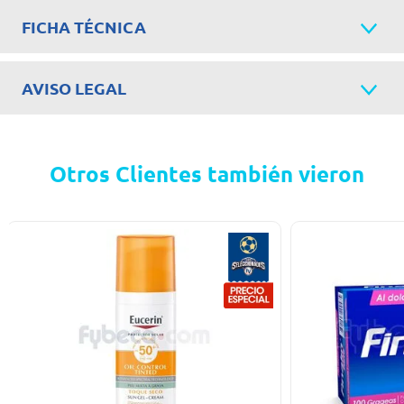
FICHA TÉCNICA
AVISO LEGAL
Otros Clientes también vieron