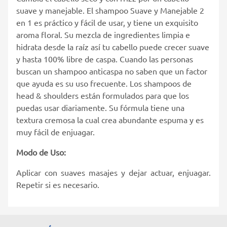
suave y manejable. El shampoo Suave y Manejable 2
en 1 es práctico y fácil de usar, y tiene un exquisito
aroma floral. Su mezcla de ingredientes limpia e
hidrata desde la raíz así tu cabello puede crecer suave
y hasta 100% libre de caspa. Cuando las personas
buscan un shampoo anticaspa no saben que un factor
que ayuda es su uso frecuente. Los shampoos de
head & shoulders están formulados para que los
puedas usar diariamente. Su fórmula tiene una
textura cremosa la cual crea abundante espuma y es
muy fácil de enjuagar.
Modo de Uso:
Aplicar con suaves masajes y dejar actuar, enjuagar.
Repetir si es necesario.