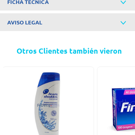
FICHA TÉCNICA
AVISO LEGAL
Otros Clientes también vieron