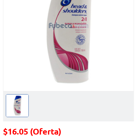
$16.05 (Oferta)