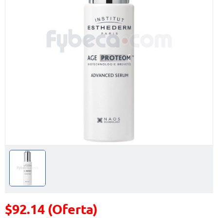
$92.14 (Oferta)