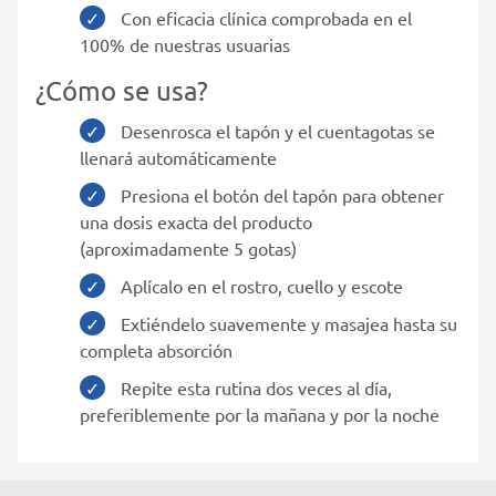
Con eficacia clínica comprobada en el
100% de nuestras usuarias
¿Cómo se usa?
Desenrosca el tapón y el cuentagotas se
llenará automáticamente
Presiona el botón del tapón para obtener
una dosis exacta del producto
(aproximadamente 5 gotas)
Aplícalo en el rostro, cuello y escote
Extiéndelo suavemente y masajea hasta su
completa absorción
Repite esta rutina dos veces al día,
preferiblemente por la mañana y por la noche