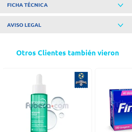
FICHA TÉCNICA
AVISO LEGAL
Otros Clientes también vieron