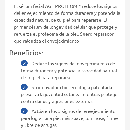
El sérum facial AGE PROTEOM™ reduce los signos
del envejecimiento de forma duradera y potencia la
capacidad natural de tu piel para repararse. El
primer sérum de longevidad celular que protege y
refuerza el proteoma de la piel. Suero reparador
que ralentiza el envejecimiento
Beneficios:
Reduce los signos del envejecimiento de
forma duradera y potencia la capacidad natural
de tu piel para repararse
Su innovadora biotecnología patentada
preserva la juventud cutánea mientras protege
contra daños y agresiones externas
Actúa en los 5 signos del envejecimiento
para lograr una piel más suave, luminosa, firme
y libre de arrugas