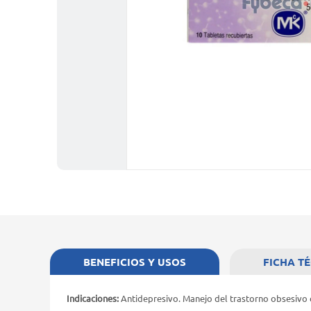
BENEFICIOS Y USOS
FICHA T
Indicaciones:
Antidepresivo. Manejo del trastorno obsesivo