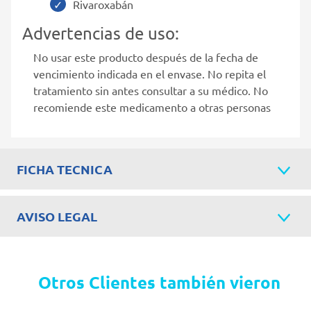
Rivaroxabán
Advertencias de uso:
No usar este producto después de la fecha de
vencimiento indicada en el envase. No repita el
tratamiento sin antes consultar a su médico. No
recomiende este medicamento a otras personas
FICHA TECNICA
AVISO LEGAL
Otros Clientes también vieron