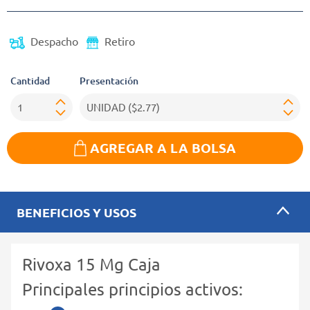
Despacho
Retiro
Cantidad
Presentación
AGREGAR A LA BOLSA
BENEFICIOS Y USOS
Rivoxa 15 Mg Caja
Principales principios activos: