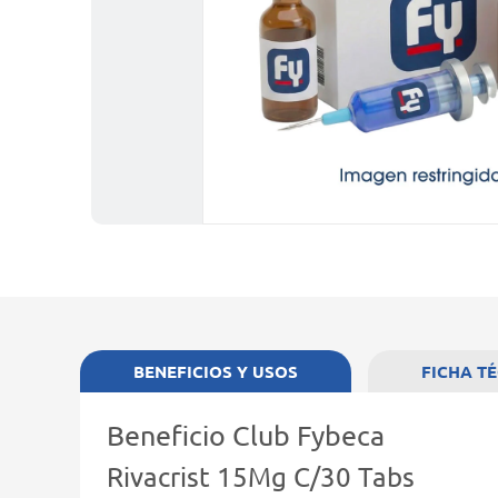
BENEFICIOS Y USOS
FICHA T
Beneficio Club Fybeca
Rivacrist 15Mg C/30 Tabs