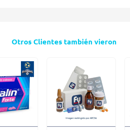
Otros Clientes también vieron