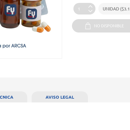
NO DISPONIBLE
ÉCNICA
AVISO LEGAL