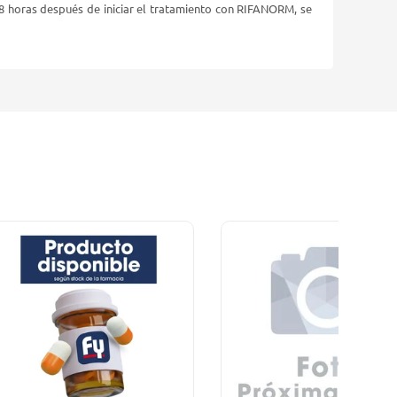
48 horas después de iniciar el tratamiento con RIFANORM, se