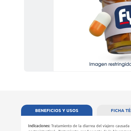
BENEFICIOS Y USOS
FICHA T
Indicaciones:
Tratamiento de la diarrea del viajero causada p