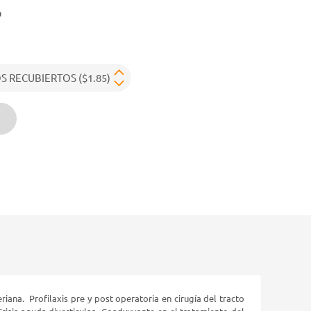
o
riana. Profilaxis pre y post operatoria en cirugía del tracto