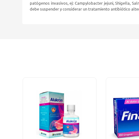
patógenos invasivos, ej:
Campylobacter jejuni, Shigella, Sa
debe suspender y considerar un tratamiento antibiótico alte