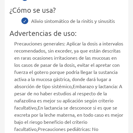
¿Cómo se usa?
Alivio sintomático de la rinitis y sinusitis
Advertencias de uso:
Precauciones generales: Aplicar la dosis a intervalos
recomendados, sin exceder, ya que están descritas
en raras ocasiones irritaciones de las mucosas en
los casos de pasar de la dosis, evitar el apretar con
fuerza el gotero porque podría llegar la sustancia
activa a la mucosa gástrica, donde dará lugar a
absorción de tipo sistémico,Embarazo y lactancia: A
pesar de no haber estudios al respecto de la
nafazolina es mejor su aplicación según criterio
facultativo,En lactancia se desconoce si es que se
excreta por la leche materna, en todo caso es mejor
bajo el riesgo beneficio del criterio
facultativo,Precauciones pediátricas: No