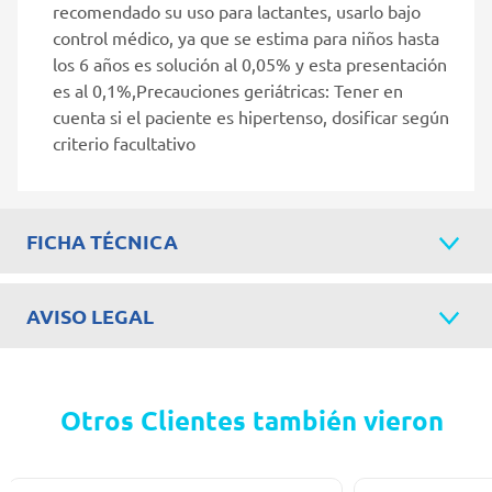
recomendado su uso para lactantes, usarlo bajo
control médico, ya que se estima para niños hasta
los 6 años es solución al 0,05% y esta presentación
es al 0,1%,Precauciones geriátricas: Tener en
cuenta si el paciente es hipertenso, dosificar según
criterio facultativo
FICHA TÉCNICA
AVISO LEGAL
Otros Clientes también vieron