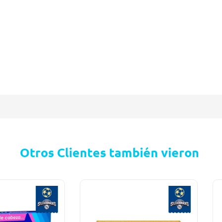
Otros Clientes también vieron