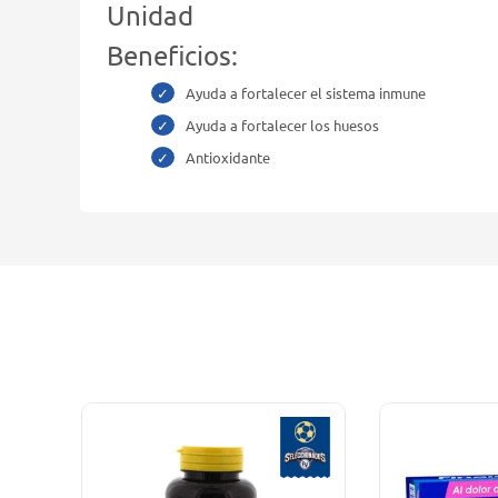
Unidad
Beneficios:
Ayuda a fortalecer el sistema inmune
Ayuda a fortalecer los huesos
Antioxidante