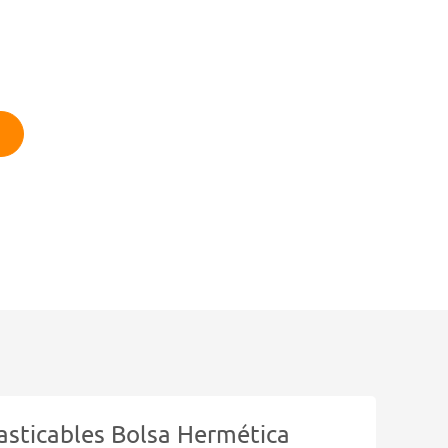
Masticables Bolsa Hermética