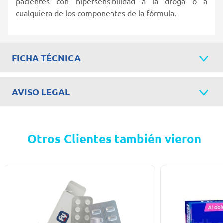
pacientes con hipersensibilidad a la droga o a
cualquiera de los componentes de la fórmula.
FICHA TÉCNICA
AVISO LEGAL
Otros Clientes también vieron