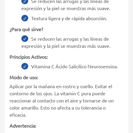
Se reducen las arrugas y las líneas de
expresión y la piel se muestras más suave.
Textura ligera y de rápida absorción.
¿Para qué sirve?
Se reducen las arrugas y las líneas de
expresión y la piel se muestras más suave.
Principios Activos:
Vitamina C Ácido Salicilico Neurosensina.
Modo de uso:
Aplicar por la mañana en rostro y cuello. Evitar el
contorno de los ojos. La vitamin C pura puede
reaccionar al contacto con el aire y tornarse de un
color amarillo. Esto no afecta a su tolerancia o
eficacia.
Advertencia: