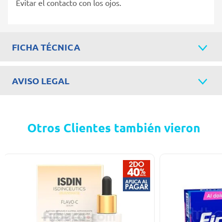
Evitar el contacto con los ojos.
FICHA TÉCNICA
AVISO LEGAL
Otros Clientes también vieron