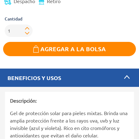
Despacho
Retiro
Cantidad
AGREGAR A LA BOLSA
BENEFICIOS Y USOS
Descripción:
Gel de protección solar para pieles mixtas. Brinda una
amplia protección frente a los rayos uva, uvb y luz
invisible (azul y violeta). Rico en cito cromóforos y
antioxidantes que evitan el daño celular.