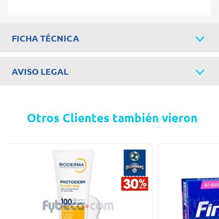
FICHA TÉCNICA
AVISO LEGAL
Otros Clientes también vieron