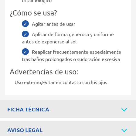
¿Cómo se usa?
Agitar antes de usar
Aplicar de forma generosa y uniforme
antes de exponerse al sol
Reaplicar frecuentemente especialmente
tras baños prolongados o sudoración excesiva
Advertencias de uso:
Uso externo,Evitar en contacto con los ojos
FICHA TÉCNICA
AVISO LEGAL