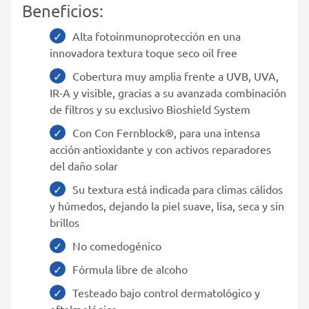
Beneficios:
Alta fotoinmunoprotección en una
innovadora textura toque seco oil free
Cobertura muy amplia frente a UVB, UVA,
IR-A y visible, gracias a su avanzada combinación
de filtros y su exclusivo Bioshield System
Con Con Fernblock®, para una intensa
acción antioxidante y con activos reparadores
del daño solar
Su textura está indicada para climas cálidos
y húmedos, dejando la piel suave, lisa, seca y sin
brillos
No comedogénico
Fórmula libre de alcoho
Testeado bajo control dermatológico y
oftalmológico