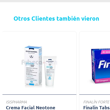
Otros Clientes también vieron
ISISPHARMA
FINALÍN FORTE
Crema Facial Neotone
Finalin Tabs