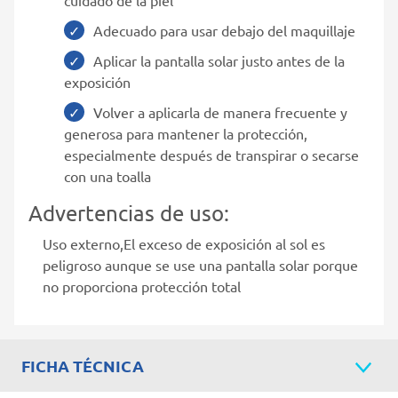
Adecuado para usar debajo del maquillaje
Aplicar la pantalla solar justo antes de la
exposición
Volver a aplicarla de manera frecuente y
generosa para mantener la protección,
especialmente después de transpirar o secarse
con una toalla
Advertencias de uso:
Uso externo,El exceso de exposición al sol es
peligroso aunque se use una pantalla solar porque
no proporciona protección total
FICHA TÉCNICA