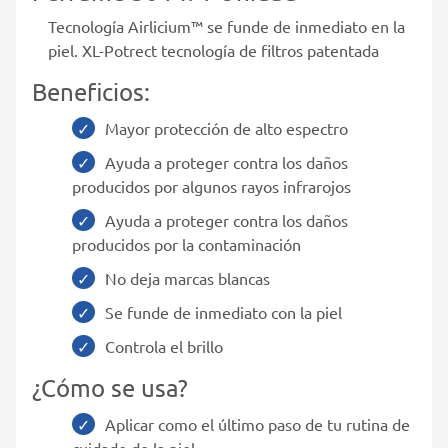
Tecnología Airlicium™ se funde de inmediato en la
piel. XL-Potrect tecnología de filtros patentada
Beneficios:
Mayor protección de alto espectro
Ayuda a proteger contra los daños
producidos por algunos rayos infrarojos
Ayuda a proteger contra los daños
producidos por la contaminación
No deja marcas blancas
Se funde de inmediato con la piel
Controla el brillo
¿Cómo se usa?
Aplicar como el último paso de tu rutina de
cuidado de la piel