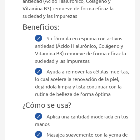
antiedad (Ácido Hialurónico, Colágeno y
Vitamina B3) remueve de forma eficaz la
suciedad y las impurezas
Beneficios:
Su fórmula en espuma con activos
antiedad (Ácido Hialurónico, Colágeno y
Vitamina B3) remueve de forma eficaz la
suciedad y las impurezas
Ayuda a remover las células muertas,
lo cual acelera la renovación de la piel,
dejándola limpia y lista continuar con la
rutina de belleza de forma óptima
¿Cómo se usa?
Aplica una cantidad moderada en tus
manos
Masajea suavemente con la yema de