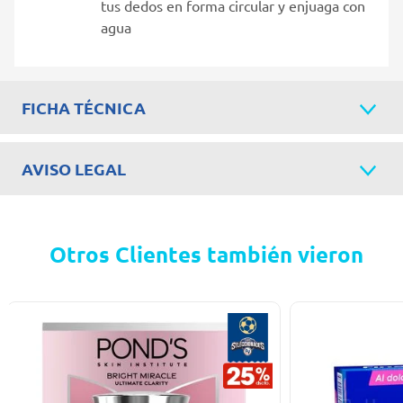
tus dedos en forma circular y enjuaga con
agua
FICHA TÉCNICA
AVISO LEGAL
Otros Clientes también vieron