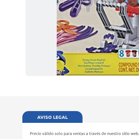
AVISO LEGAL
Precio válido solo para ventas a través de nuestro sitio web