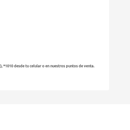
), *1010 desde tu celular o en nuestros puntos de venta.