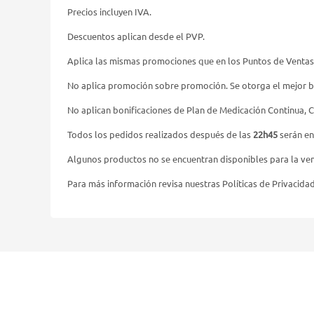
Precios incluyen IVA.
Descuentos aplican desde el PVP.
Aplica las mismas promociones que en los Puntos de Ventas
No aplica promoción sobre promoción. Se otorga el mejor b
No aplican bonificaciones de Plan de Medicación Continua, 
Todos los pedidos realizados después de las
22h45
serán en
Algunos productos no se encuentran disponibles para la vent
Para más información revisa nuestras Políticas de Privacida