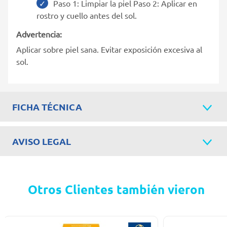
Paso 1: Limpiar la piel Paso 2: Aplicar en
rostro y cuello antes del sol.
Advertencia:
Aplicar sobre piel sana. Evitar exposición excesiva al
sol.
FICHA TÉCNICA
AVISO LEGAL
Otros Clientes también vieron