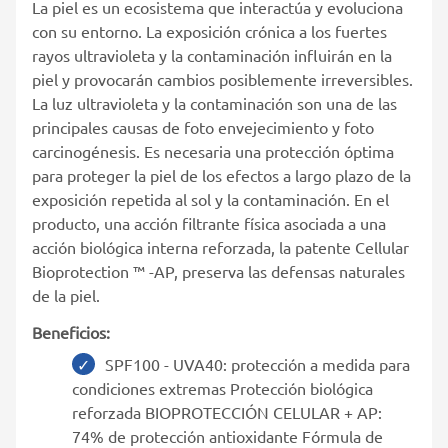
La piel es un ecosistema que interactúa y evoluciona
con su entorno. La exposición crónica a los fuertes
rayos ultravioleta y la contaminación influirán en la
piel y provocarán cambios posiblemente irreversibles.
La luz ultravioleta y la contaminación son una de las
principales causas de foto envejecimiento y foto
carcinogénesis. Es necesaria una protección óptima
para proteger la piel de los efectos a largo plazo de la
exposición repetida al sol y la contaminación. En el
producto, una acción filtrante física asociada a una
acción biológica interna reforzada, la patente Cellular
Bioprotection ™ -AP, preserva las defensas naturales
de la piel.
Beneficios:
SPF100 - UVA40: protección a medida para
condiciones extremas Protección biológica
reforzada BIOPROTECCIÓN CELULAR + AP:
74% de protección antioxidante Fórmula de