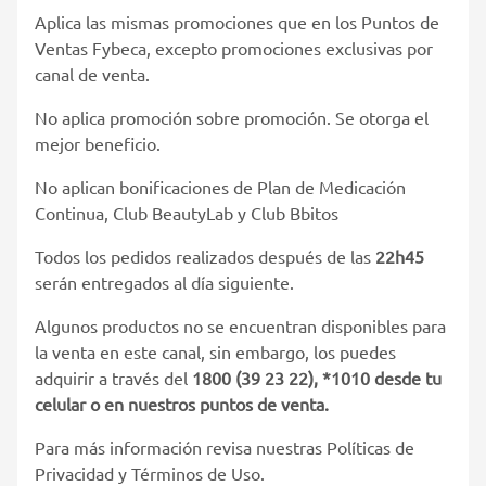
Aplica las mismas promociones que en los Puntos de
Ventas Fybeca, excepto promociones exclusivas por
canal de venta.
No aplica promoción sobre promoción. Se otorga el
mejor beneficio.
No aplican bonificaciones de Plan de Medicación
Continua, Club BeautyLab y Club Bbitos
Todos los pedidos realizados después de las
22h45
serán entregados al día siguiente.
Algunos productos no se encuentran disponibles para
la venta en este canal, sin embargo, los puedes
adquirir a través del
1800 (39 23 22), *1010 desde tu
celular o en nuestros puntos de venta.
Para más información revisa nuestras Políticas de
Privacidad y Términos de Uso.