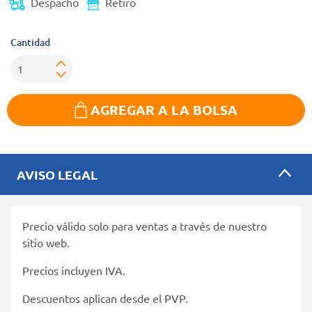
Despacho
Retiro
Cantidad
AGREGAR A LA BOLSA
AVISO LEGAL
Precio válido solo para ventas a través de nuestro
sitio web.
Precios incluyen IVA.
Descuentos aplican desde el PVP.