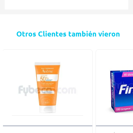
Otros Clientes también vieron