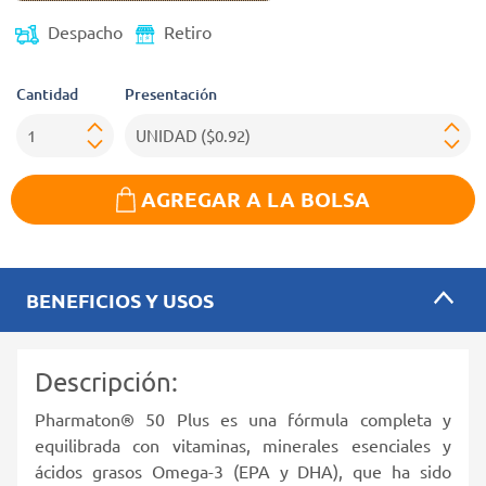
Despacho
Retiro
Cantidad
Presentación
AGREGAR A LA BOLSA
BENEFICIOS Y USOS
Descripción:
Pharmaton® 50 Plus es una fórmula completa y
equilibrada con vitaminas, minerales esenciales y
ácidos grasos Omega-3 (EPA y DHA), que ha sido