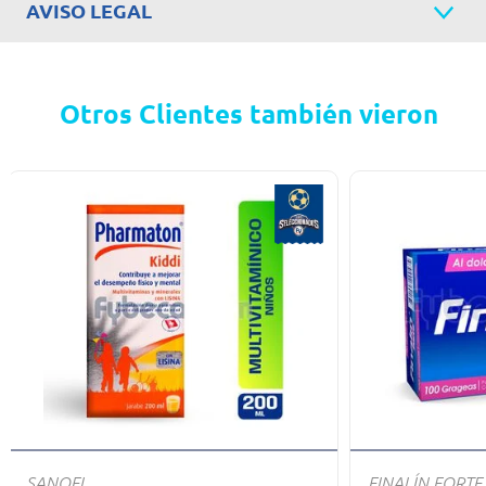
AVISO LEGAL
Otros Clientes también vieron
SANOFI
FINALÍN FORTE