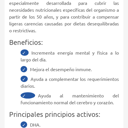
especialmente desarrollada para cubrir las
necesidades nutricionales específicas del organismo a
partir de los 50 años, y para contribuir a compensar
ligeras carencias causadas por dietas desequilibradas
o restrictivas.
Beneficios:
Incrementa energía mental y física a lo
largo del día.
Mejora el desempeño inmune.
Ayuda a complementar los requerimientos
diarios.
Ayuda al mantenimiento del
funcionamiento normal del cerebro y corazón.
Principales principios activos:
DHA.