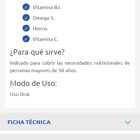
Vitamina B2.
Omega 3.
Hierro.
Vitamina C.
¿Para qué sirve?
Indicado para cubrir las necesidades nutricionales de
personas mayores de 50 años.
Modo de Uso:
Uso Oral.
FICHA TÉCNICA