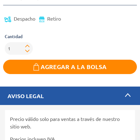
Despacho
Retiro
Cantidad
AGREGAR A LA BOLSA
AVISO LEGAL
Precio válido solo para ventas a través de nuestro
sitio web.
Precios incluyen IVA.