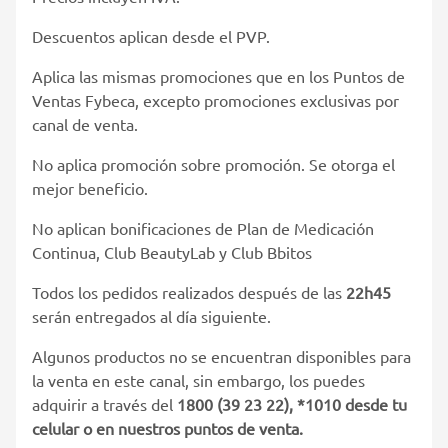
Descuentos aplican desde el PVP.
Aplica las mismas promociones que en los Puntos de
Ventas Fybeca, excepto promociones exclusivas por
canal de venta.
No aplica promoción sobre promoción. Se otorga el
mejor beneficio.
No aplican bonificaciones de Plan de Medicación
Continua, Club BeautyLab y Club Bbitos
Todos los pedidos realizados después de las
22h45
serán entregados al día siguiente.
Algunos productos no se encuentran disponibles para
la venta en este canal, sin embargo, los puedes
adquirir a través del
1800 (39 23 22), *1010 desde tu
celular o en nuestros puntos de venta.