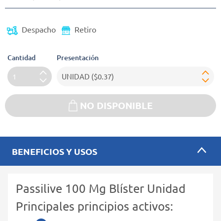
Despacho
Retiro
Cantidad
Presentación
NO DISPONIBLE
BENEFICIOS Y USOS
Passilive 100 Mg Blíster Unidad
Principales principios activos: