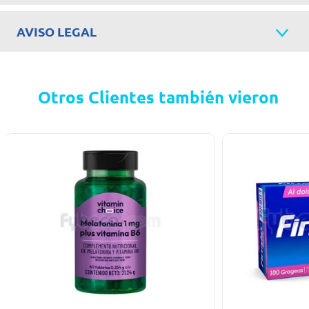
AVISO LEGAL
Otros Clientes también vieron