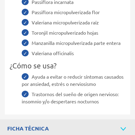
Passiflora incarnata
Passiflora micropulverizada flor
Valeriana micropulverizada raíz
Toronjil micropulverizado hojas
Manzanilla micropulverizada parte entera
Valeriana officinalis
¿Cómo se usa?
Ayuda a evitar o reducir síntomas causados
por ansiedad, estrés o nerviosismo
Trastornos del sueño de origen nervioso:
insomnio y/o despertares nocturnos
FICHA TÉCNICA