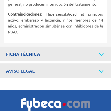
general, no producen interrupción del ­tratamiento.
Contraindicaciones:
Hipersensibilidad al principio
activo, embarazo y lactancia, niños menores de 14
años, administración simultánea con inhibidores de la
MAO.
FICHA TÉCNICA
AVISO LEGAL