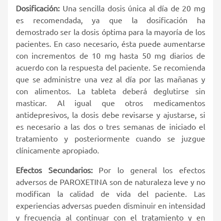
Dosificación:
Una sencilla dosis única al día de 20 mg
es recomendada, ya que la dosificación ha
demostrado ser la dosis óptima para la mayoría de los
pacientes. En caso necesario, ésta puede aumentarse
con incrementos de 10 mg hasta 50 mg diarios de
acuerdo con la respuesta del paciente. Se recomienda
que se administre una vez al día por las mañanas y
con alimentos. La tableta deberá deglutirse sin
masticar. Al igual que otros medicamentos
antidepresivos, la dosis debe revisarse y ajustarse, si
es necesario a las dos o tres semanas de iniciado el
tratamiento y posteriormente cuando se juzgue
clínicamente apropiado.
Efectos Secundarios:
Por lo general los efectos
adversos de PAROXETINA son de naturaleza leve y no
modifican la calidad de vida del paciente. Las
experiencias adversas pueden disminuir en intensidad
y frecuencia al continuar con el tratamiento y en