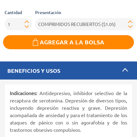
Cantidad
Presentación
AGREGAR A LA BOLSA
BENEFICIOS Y USOS
Indicaciones:
Antidepresivo, inhibidor selectivo de la
recaptura de serotonina. Depresión de diversos tipos,
incluyendo depresión reactiva y grave. Depresión
acompañada de ansiedad y para el tratamiento de los
ataques de pánico con o sin agorafobia y de los
trastornos obsesivo compulsivos.