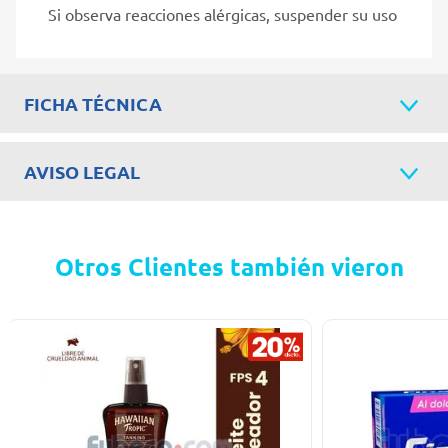
Si observa reacciones alérgicas, suspender su uso
FICHA TÉCNICA
AVISO LEGAL
Otros Clientes también vieron