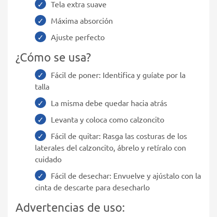
Tela extra suave
Máxima absorción
Ajuste perfecto
¿Cómo se usa?
Fácil de poner: Identifica y guíate por la
talla
La misma debe quedar hacia atrás
Levanta y coloca como calzoncito
Fácil de quitar: Rasga las costuras de los
laterales del calzoncito, ábrelo y retíralo con
cuidado
Fácil de desechar: Envuelve y ajústalo con la
cinta de descarte para desecharlo
Advertencias de uso: