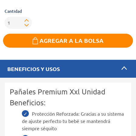
Cantidad
AGREGAR A LA BOLSA
BENEFICIOS Y USOS
Pañales Premium Xxl Unidad
Beneficios:
Protección Reforzada: Gracias a su sistema
de ajuste perfecto tu bebé se mantendrá
siempre séquito