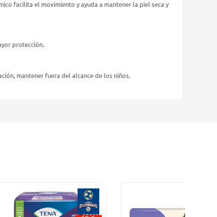
ico facilita el movimiento y ayuda a mantener la piel seca y
ayor protección.
ación, mantener fuera del alcance de los niños.