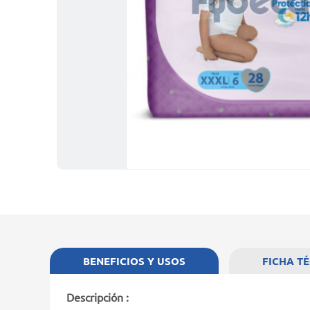
BENEFICIOS Y USOS
FICHA T
Descripción :