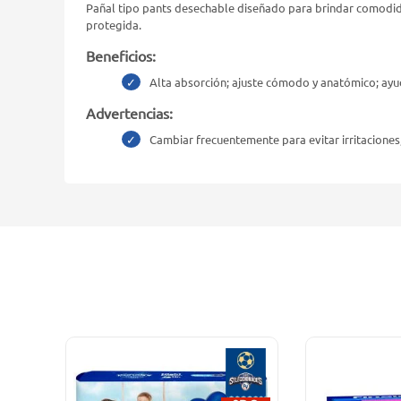
Pañal tipo pants desechable diseñado para brindar comodidad,
protegida.
Beneficios:
Alta absorción; ajuste cómodo y anatómico; ayuda
Advertencias:
Cambiar frecuentemente para evitar irritaciones,