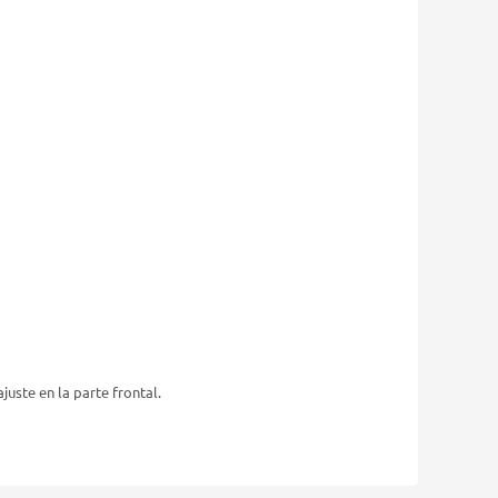
uste en la parte frontal.