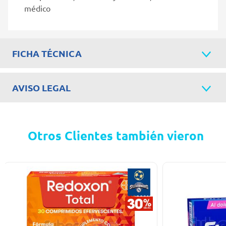
médico
FICHA TÉCNICA
AVISO LEGAL
Otros Clientes también vieron