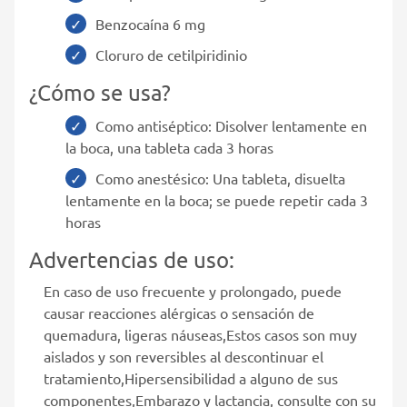
Benzocaína 6 mg
Cloruro de cetilpiridinio
¿Cómo se usa?
Como antiséptico: Disolver lentamente en
la boca, una tableta cada 3 horas
Como anestésico: Una tableta, disuelta
lentamente en la boca; se puede repetir cada 3
horas
Advertencias de uso:
En caso de uso frecuente y prolongado, puede
causar reacciones alérgicas o sensación de
quemadura, ligeras náuseas,Estos casos son muy
aislados y son reversibles al descontinuar el
tratamiento,Hipersensibilidad a alguno de sus
componentes,Embarazo y lactancia, consulte con su