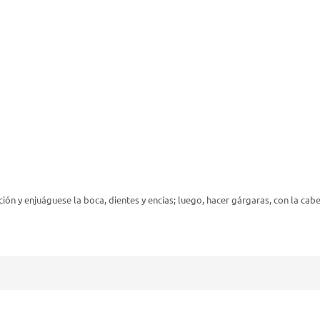
ción y enjuáguese la boca, dientes y encías; luego, hacer gárgaras, con la cabe