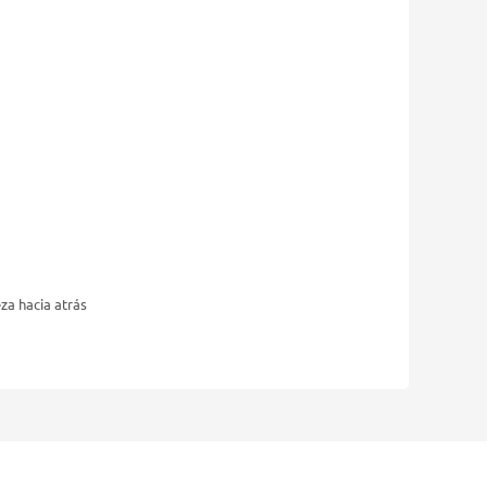
za hacia atrás