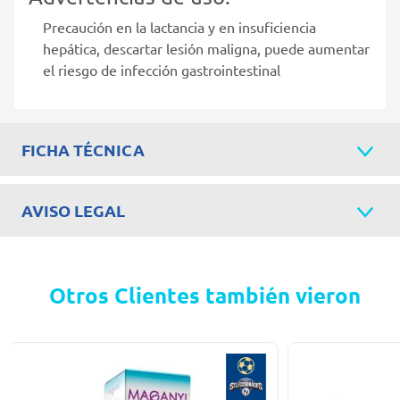
Precaución en la lactancia y en insuficiencia
hepática, descartar lesión maligna, puede aumentar
el riesgo de infección gastrointestinal
FICHA TÉCNICA
AVISO LEGAL
Otros Clientes también vieron