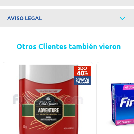
AVISO LEGAL
Otros Clientes también vieron