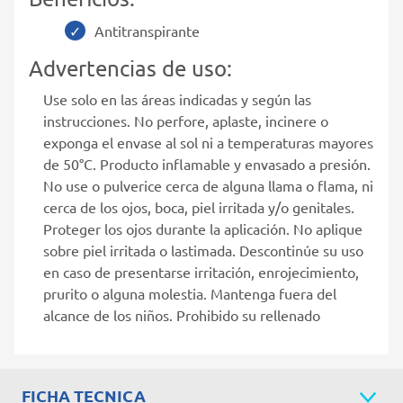
Antitranspirante
Advertencias de uso:
Use solo en las áreas indicadas y según las
instrucciones. No perfore, aplaste, incinere o
exponga el envase al sol ni a temperaturas mayores
de 50°C. Producto inflamable y envasado a presión.
No use o pulverice cerca de alguna llama o flama, ni
cerca de los ojos, boca, piel irritada y/o genitales.
Proteger los ojos durante la aplicación. No aplique
sobre piel irritada o lastimada. Descontinúe su uso
en caso de presentarse irritación, enrojecimiento,
prurito o alguna molestia. Mantenga fuera del
alcance de los niños. Prohibido su rellenado
FICHA TECNICA