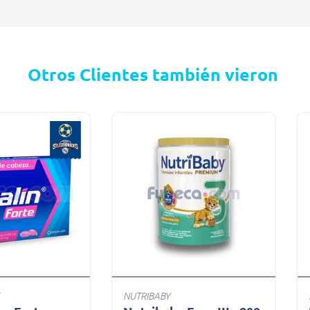
Otros Clientes también vieron
NUTRIBABY