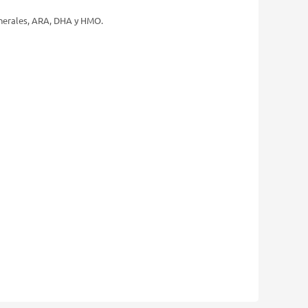
inerales, ARA, DHA y HMO.