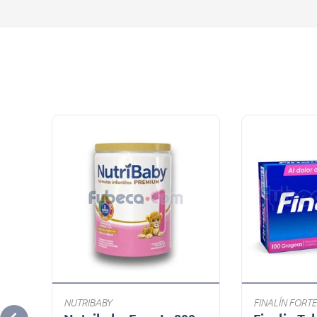
NUTRIBABY
FINALÍN FORTE