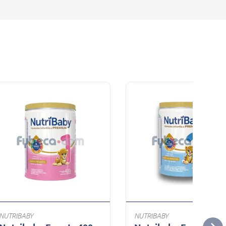
NUTRIBABY
NUTRIBABY