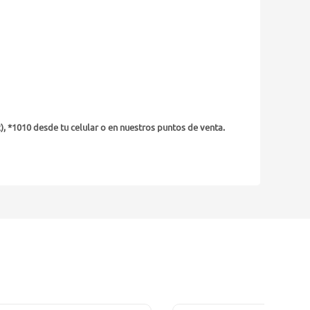
), *1010 desde tu celular o en nuestros puntos de venta.