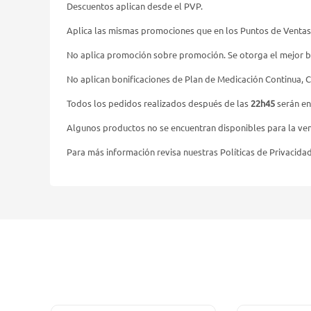
Descuentos aplican desde el PVP.
Aplica las mismas promociones que en los Puntos de Ventas
No aplica promoción sobre promoción. Se otorga el mejor b
No aplican bonificaciones de Plan de Medicación Continua, 
Todos los pedidos realizados después de las
22h45
serán en
Algunos productos no se encuentran disponibles para la vent
Para más información revisa nuestras Políticas de Privacida