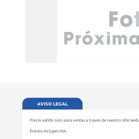
AVISO LEGAL
Precio válido solo para ventas a través de nuestro sitio web
Precios incluyen IVA.