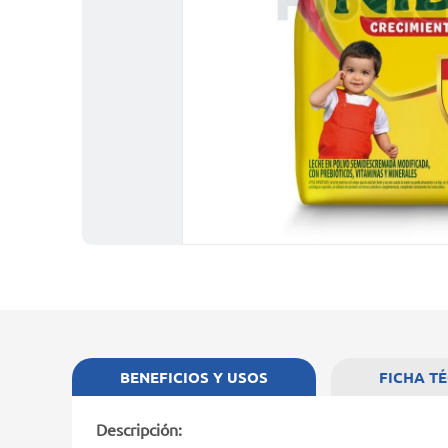
BENEFICIOS Y USOS
FICHA T
Descripción: