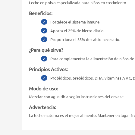
Leche en polvo especializada para niños en crecimiento
Beneficios:
Fortalece el sistema inmune.
Aporta el 25% de hierro diario.
Proporciona el 35% de calcio necesario.
¿Para qué sirve?
Para complementar la alimentación de niños de 
Principios Activos:
Probióticos, prebióticos, DHA, vitaminas A y C, zi
Modo de uso:
Mezclar con agua tibia según instrucciones del envase
Advertencia:
La leche materna es el mejor alimento. Mantener en lugar fr