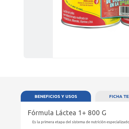
BENEFICIOS Y USOS
FICHA T
Fórmula Láctea 1+ 800 G
Es la primera etapa del sistema de nutrición especializad