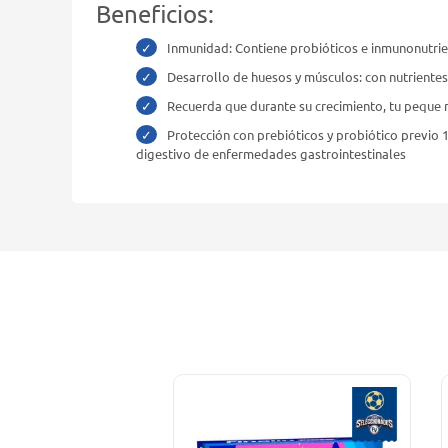
Beneficios:
Inmunidad: Contiene probióticos e inmunonutrien
Desarrollo de huesos y músculos: con nutrientes 
Recuerda que durante su crecimiento, tu peque n
Protección con prebióticos y probiótico previo 
digestivo de enfermedades gastrointestinales