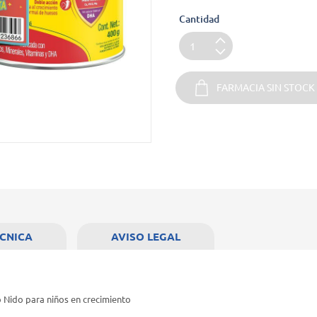
Cantidad
FARMACIA SIN STOCK
ECNICA
AVISO LEGAL
o Nido para niños en crecimiento