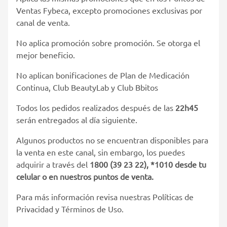
Ventas Fybeca, excepto promociones exclusivas por
canal de venta.
No aplica promoción sobre promoción. Se otorga el
mejor beneficio.
No aplican bonificaciones de Plan de Medicación
Continua, Club BeautyLab y Club Bbitos
Todos los pedidos realizados después de las
22h45
serán entregados al día siguiente.
Algunos productos no se encuentran disponibles para
la venta en este canal, sin embargo, los puedes
adquirir a través del
1800 (39 23 22), *1010 desde tu
celular o en nuestros puntos de venta.
Para más información revisa nuestras Políticas de
Privacidad y Términos de Uso.