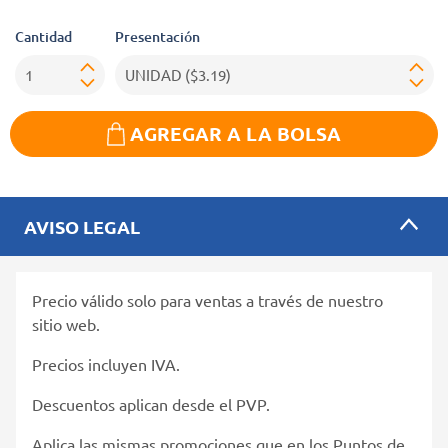
Cantidad
Presentación
AGREGAR A LA BOLSA
AVISO LEGAL
Precio válido solo para ventas a través de nuestro
sitio web.
Precios incluyen IVA.
Descuentos aplican desde el PVP.
Aplica las mismas promociones que en los Puntos de