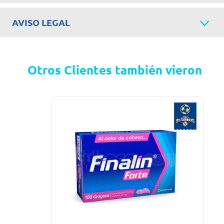
AVISO LEGAL
Otros Clientes también vieron