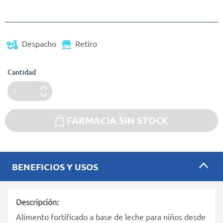
(Oferta)
Despacho
Retiro
Cantidad
FARMACIA SIN STOCK
BENEFICIOS Y USOS
Descripción:
Alimento fortificado a base de leche para niños desde