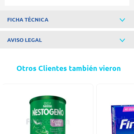
FICHA TÉCNICA
AVISO LEGAL
Otros Clientes también vieron