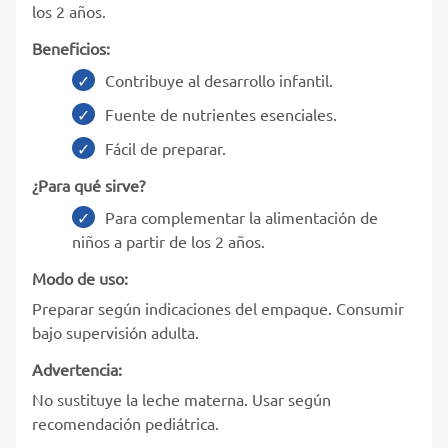
los 2 años.
Beneficios:
Contribuye al desarrollo infantil.
Fuente de nutrientes esenciales.
Fácil de preparar.
¿Para qué sirve?
Para complementar la alimentación de
niños a partir de los 2 años.
Modo de uso:
Preparar según indicaciones del empaque. Consumir
bajo supervisión adulta.
Advertencia:
No sustituye la leche materna. Usar según
recomendación pediátrica.