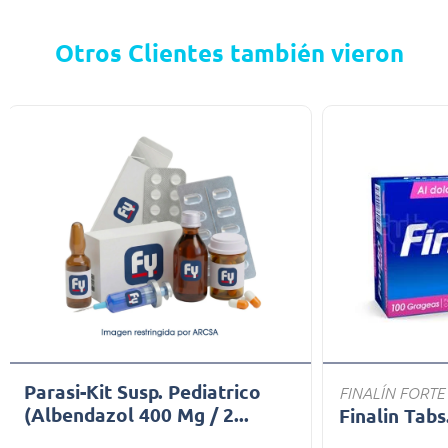
Otros Clientes también vieron
Parasi-Kit Susp. Pediatrico
FINALÍN FORTE
(Albendazol 400 Mg / 2...
Finalin Tabs