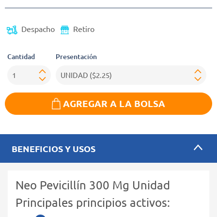
Despacho
Retiro
Cantidad
Presentación
AGREGAR A LA BOLSA
BENEFICIOS Y USOS
Neo Pevicillín 300 Mg Unidad
Principales principios activos: