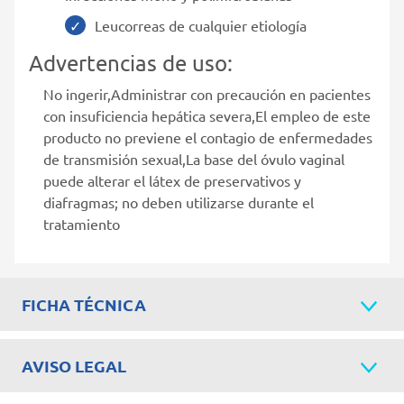
Leucorreas de cualquier etiología
Advertencias de uso:
No ingerir,Administrar con precaución en pacientes
con insuficiencia hepática severa,El empleo de este
producto no previene el contagio de enfermedades
de transmisión sexual,La base del óvulo vaginal
puede alterar el látex de preservativos y
diafragmas; no deben utilizarse durante el
tratamiento
FICHA TÉCNICA
AVISO LEGAL