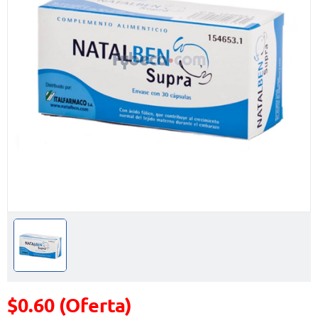
$0.60 (Oferta)