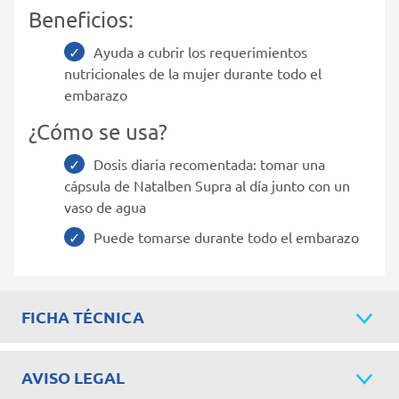
Beneficios:
Ayuda a cubrir los requerimientos
nutricionales de la mujer durante todo el
embarazo
¿Cómo se usa?
Dosis diaria recomentada: tomar una
cápsula de Natalben Supra al día junto con un
vaso de agua
Puede tomarse durante todo el embarazo
FICHA TÉCNICA
AVISO LEGAL