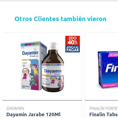
Otros Clientes también vieron
DAYAMIN
FINALÍN FORTE
Dayamin Jarabe 120Ml
Finalin Tabs