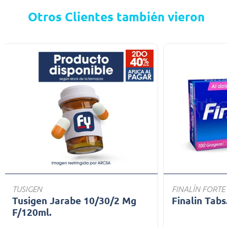
Otros Clientes también vieron
TUSIGEN
FINALÍN FORTE
Tusigen Jarabe 10/30/2 Mg
Finalin Tabs
F/120ml.