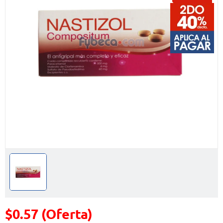
$0.57 (Oferta)