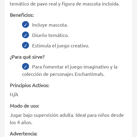
temático de pavo real y figura de mascota incluida.
Beneficios:
Incluye mascota.
Diseño temático.
Estimula el juego creativo.
¿Para qué sirve?
Para fomentar el juego imaginativo y la
colección de personajes Enchantimals.
Principios Activos:
N/A
Modo de uso:
Jugar bajo supervisión adulta. Ideal para niños desde
los 4 años.
Advertencia: