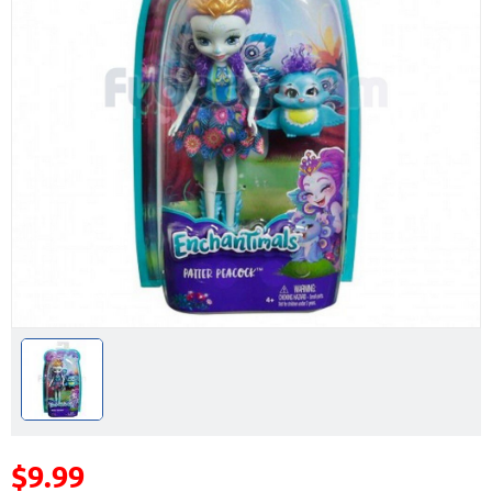
$9.99
Precio reducido de