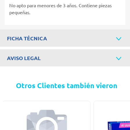
No apto para menores de 3 años. Contiene piezas
pequeñas.
FICHA TÉCNICA
AVISO LEGAL
Otros Clientes también vieron