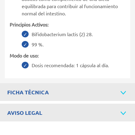
equilibrada para contribuir al funcionamiento
normal del intestino.
Principios Activos:
Bifidobacterium lactis (2) 28.
99 %.
Modo de uso:
Dosis recomendada: 1 cápsula al día.
FICHA TÉCNICA
AVISO LEGAL