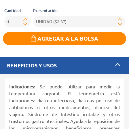
Cantidad
Presentación
AGREGAR A LA BOLSA
BENEFICIOS Y USOS
Indicaciones:
Se puede utilizar para medir la
temperatura corporal. El termómetro está
Indicaciones: diarrea infecciosa, diarreas por uso de
antibióticos u otros medicamentos, diarrea del
viajero. Síndrome de Intestino irritable y otros
trastornos gastrointestinales. Ayuda a la reposición de
los microorganismos beneficiosos presentes