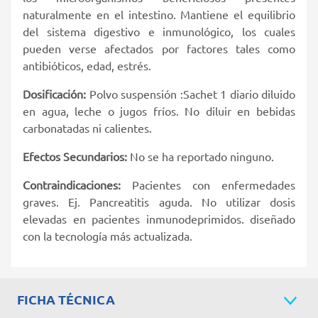
naturalmente en el intestino. Mantiene el equilibrio
del sistema digestivo e inmunológico, los cuales
pueden verse afectados por factores tales como
antibióticos, edad, estrés.
Dosificación:
Polvo suspensión :Sachet 1 diario diluido
en agua, leche o jugos fríos. No diluir en bebidas
carbonatadas ni calientes.
Efectos Secundarios:
No se ha reportado ninguno.
Contraindicaciones:
Pacientes con enfermedades
graves. Ej. Pancreatitis aguda. No utilizar dosis
elevadas en pacientes inmunodeprimidos. diseñado
con la tecnología más actualizada.
FICHA TÉCNICA