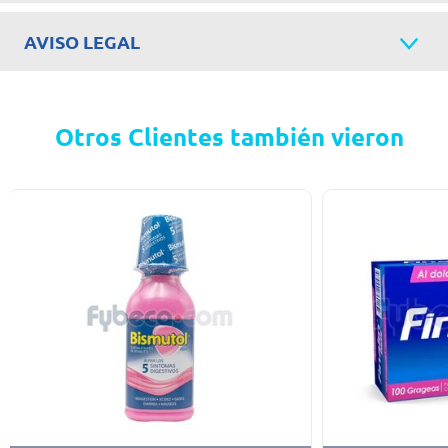
AVISO LEGAL
Otros Clientes también vieron