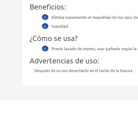
Beneficios:
Elimina suavemente el maquillaje de los ojos, in
Suavidad
¿Cómo se usa?
Previo lavado de manos, usar pañuelo según la
Advertencias de uso:
Después de su uso desecharlo en el tacho de la basura