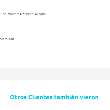
cluso máscara resistente al agua
 necesidad
Otros Clientes también vieron