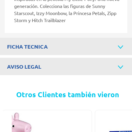
generación. Colecciona las figuras de Sunny
Starscout, Izzy Moonbow, la Princesa Petals, Zipp
Storm y Hitch Trailblazer
FICHA TECNICA
AVISO LEGAL
Otros Clientes también vieron