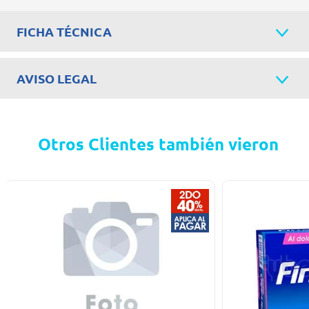
FICHA TÉCNICA
AVISO LEGAL
Otros Clientes también vieron